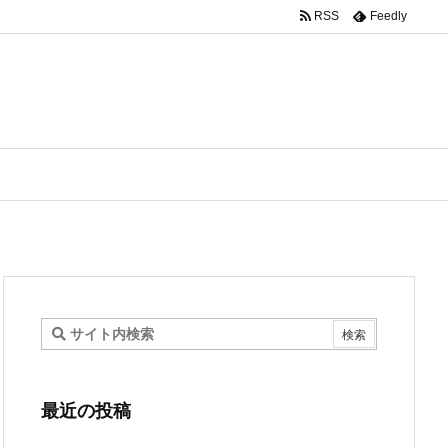
RSS
Feedly
最近の投稿