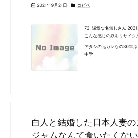
2021年9月21日
コピペ
72: 陽気な名無しさん 2021/08
こんな感じの奴をリサイク
アタシの元カレなの30年
中学
白人と結婚した日本人妻の
ジャムなんて食いたくな