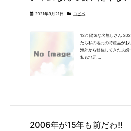
2021年9月21日
コピペ
127: 陽気な名無しさん 2021/
たら私の地元の特産品がお
海外から移住してきた夫婦
私も地元 ...
2006年が15年も前だわ!!