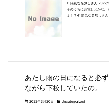
1: 陽気な名無しさん 2022/03
今のうちに充電しとかな。
よ！？4: 陽気な名無しさん 202
あたし雨の日になると必ず
ながら下校していたの。
2022年3月20日
Uncategorized