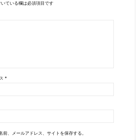
いている欄は必須項目です
ス
*
名前、メールアドレス、サイトを保存する。