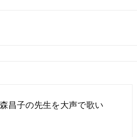
森昌子の先生を大声で歌い