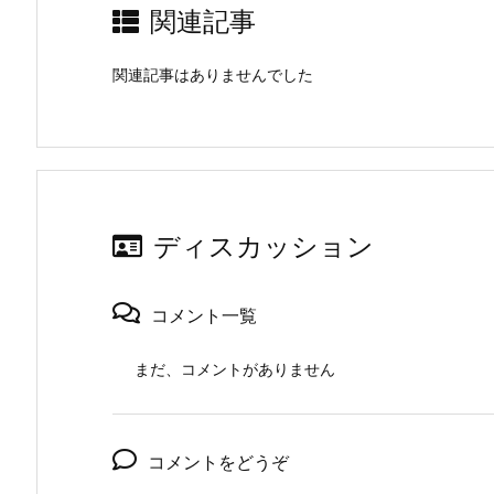
関連記事
関連記事はありませんでした
ディスカッション
コメント一覧
まだ、コメントがありません
コメントをどうぞ