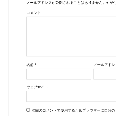
メールアドレスが公開されることはありません。
※
が付
コメント
名前
*
メールアドレ
ウェブサイト
次回のコメントで使用するためブラウザーに自分の