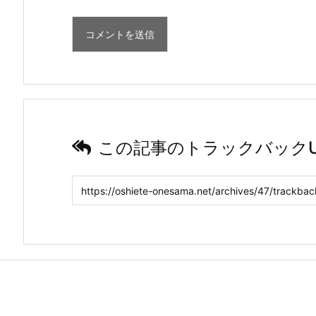
この記事のトラックバックU