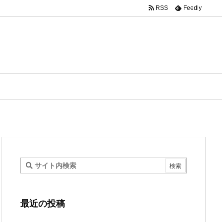
RSS
Feedly
最近の投稿